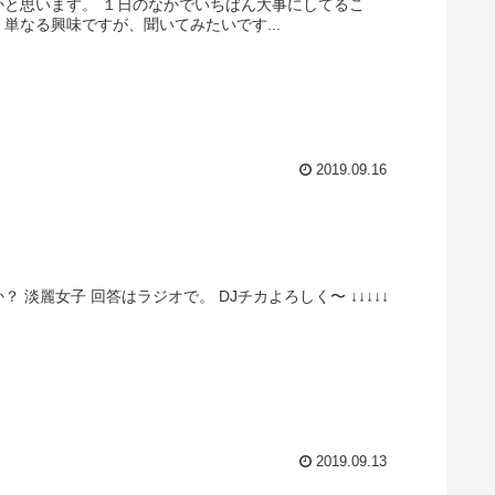
かと思います。 １日のなかでいちばん大事にしてるこ
単なる興味ですが、聞いてみたいです...
2019.09.16
淡麗女子 回答はラジオで。 DJチカよろしく〜 ↓↓↓↓↓
2019.09.13