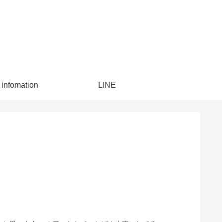
infomation
LINE