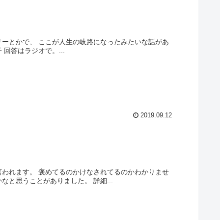
リーとかで、 ここが人生の岐路になったみたいな話があ
回答はラジオで。...
2019.09.12
言われます。 褒めてるのかけなされてるのかわかりませ
と思うことがありました。 詳細...