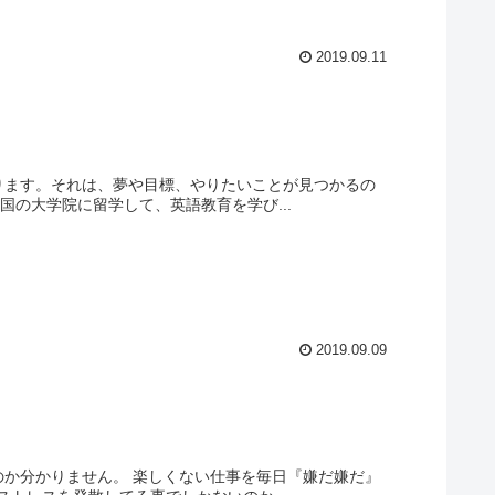
2019.09.11
ります。それは、夢や目標、やりたいことが見つかるの
の大学院に留学して、英語教育を学び...
2019.09.09
のか分かりません。 楽しくない仕事を毎日『嫌だ嫌だ』