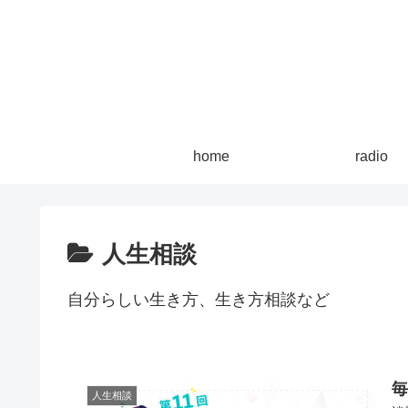
home
radio
人生相談
自分らしい生き方、生き方相談など
毎
人生相談